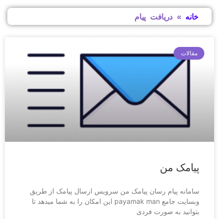
خانه
»
دریافت پیام
مقالات
پیامک من
سامانه پیام رسان پیامک من سرویس ارسال پیامک از طریق
وبسایت جامع payamak man این امکان را به شما میدهد تا
بتوانید به صورت فردی