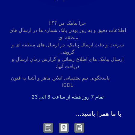
چرا پیامک من ؟؟!!
اطلاعات دقیق و به روز بودن بانک شماره ها در ارسال های
منطقه ای
سرعت و دقت ارسال پیامک، در ارسال های منطقه ای و
گروهی
ارسال پیامک های اطلاع رسانی و گزارش زمان ارسال و
دریافت آنها،
پاسخگویی تیم پشتیبانی آنلاین ماهر و آشنا به فنون
ICDL
تمام 7 روز هفته از ساعت 8 الی 23
با ما همرا باشید...